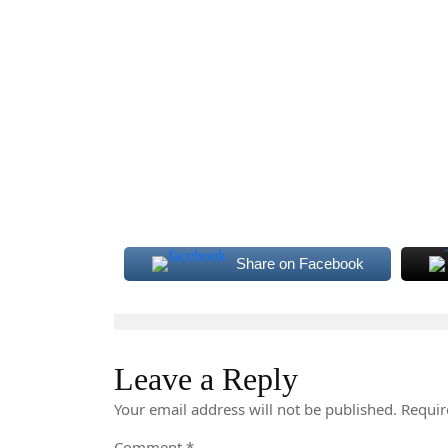
Share on Facebook
Leave a Reply
Your email address will not be published.
Requir
Comment
*