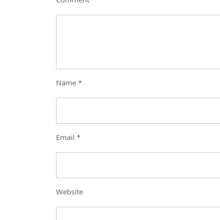
Name
*
Email
*
Website