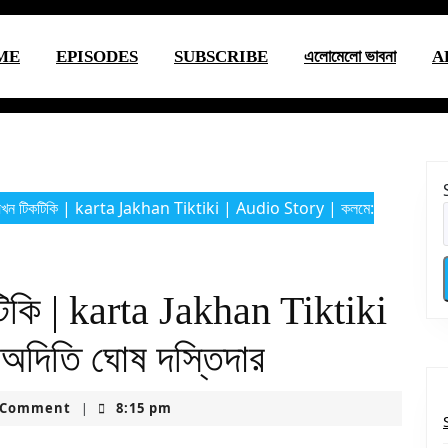
ME
EPISODES
SUBSCRIBE
এলোমেলো ভাবনা
A
যখন টিকটিকি | karta Jakhan Tiktiki | Audio Story | কলমে:
িকি | karta Jakhan Tiktiki
অদিতি ঘোষ দস্তিদার
uctionsusa
 Comment
8:15 pm
|