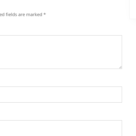
ed fields are marked
*