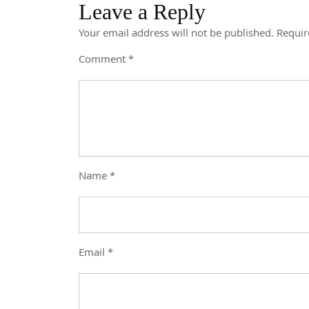
Leave a Reply
Your email address will not be published.
Requir
Comment
*
Name
*
Email
*