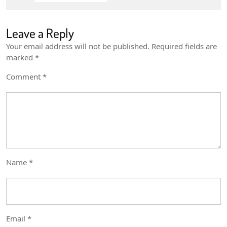
Leave a Reply
Your email address will not be published.
Required fields are
marked
*
Comment
*
Name
*
Email
*