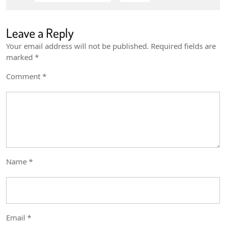
Leave a Reply
Your email address will not be published.
Required fields are
marked
*
Comment
*
Name
*
Email
*