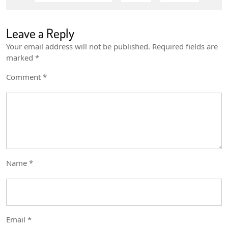
Leave a Reply
Your email address will not be published.
Required fields are
marked
*
Comment
*
Name
*
Email
*